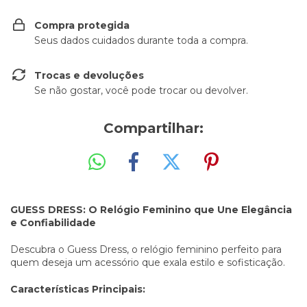
Compra protegida
Seus dados cuidados durante toda a compra.
Trocas e devoluções
Se não gostar, você pode trocar ou devolver.
Compartilhar:
GUESS DRESS: O Relógio Feminino que Une Elegância
e Confiabilidade
Descubra o Guess Dress, o relógio feminino perfeito para
quem deseja um acessório que exala estilo e sofisticação.
Características Principais: