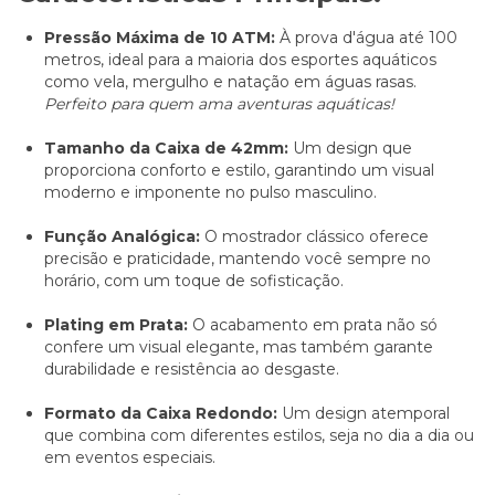
Pressão Máxima de 10 ATM:
À prova d'água até 100
metros, ideal para a maioria dos esportes aquáticos
como vela, mergulho e natação em águas rasas.
Perfeito para quem ama aventuras aquáticas!
Tamanho da Caixa de 42mm:
Um design que
proporciona conforto e estilo, garantindo um visual
moderno e imponente no pulso masculino.
Função Analógica:
O mostrador clássico oferece
precisão e praticidade, mantendo você sempre no
horário, com um toque de sofisticação.
Plating em Prata:
O acabamento em prata não só
confere um visual elegante, mas também garante
durabilidade e resistência ao desgaste.
Formato da Caixa Redondo:
Um design atemporal
que combina com diferentes estilos, seja no dia a dia ou
em eventos especiais.