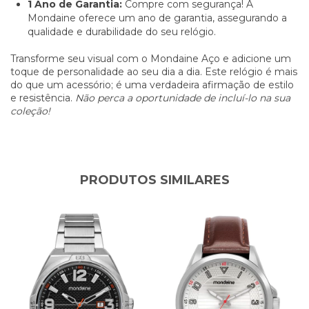
1 Ano de Garantia:
Compre com segurança! A
Mondaine oferece um ano de garantia, assegurando a
qualidade e durabilidade do seu relógio.
Transforme seu visual com o Mondaine Aço e adicione um
toque de personalidade ao seu dia a dia. Este relógio é mais
do que um acessório; é uma verdadeira afirmação de estilo
e resistência.
Não perca a oportunidade de incluí-lo na sua
coleção!
PRODUTOS SIMILARES