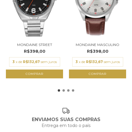
MONDAINE STREET
MONDAINE MASCULINO
R$398,00
R$398,00
3
x de
R$132,67
sem juros
3
x de
R$132,67
sem juros
ENVIAMOS SUAS COMPRAS
Entrega em todo o país