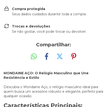
Compra protegida
Seus dados cuidados durante toda a compra.
Trocas e devoluções
Se não gostar, você pode trocar ou devolver.
Compartilhar:
MONDAINE AÇO: O Relógio Masculino que Une
Resistência e Estilo
Descubra o Mondaine Aço, o relógio masculino ideal para
quem busca um acessório robusto e elegante, perfeito para
qualquer ocasião.
Características Principais: