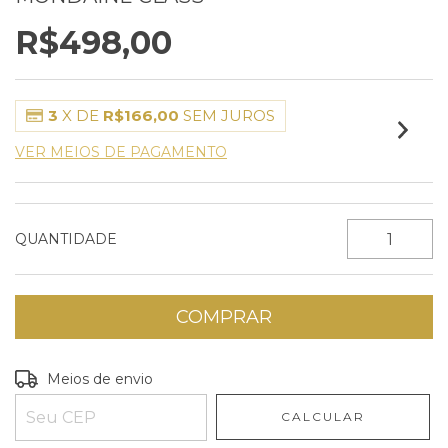
R$498,00
3
X DE
R$166,00
SEM JUROS
VER MEIOS DE PAGAMENTO
QUANTIDADE
Entregas para o CEP:
ALTERAR CEP
Meios de envio
CALCULAR