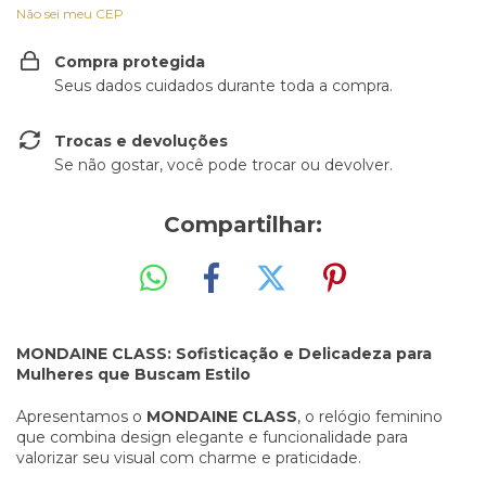
Não sei meu CEP
Compra protegida
Seus dados cuidados durante toda a compra.
Trocas e devoluções
Se não gostar, você pode trocar ou devolver.
Compartilhar:
MONDAINE CLASS: Sofisticação e Delicadeza para
Mulheres que Buscam Estilo
Apresentamos o
MONDAINE CLASS
, o relógio feminino
que combina design elegante e funcionalidade para
valorizar seu visual com charme e praticidade.