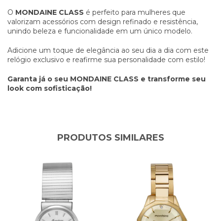
O
MONDAINE CLASS
é perfeito para mulheres que
valorizam acessórios com design refinado e resistência,
unindo beleza e funcionalidade em um único modelo.
Adicione um toque de elegância ao seu dia a dia com este
relógio exclusivo e reafirme sua personalidade com estilo!
Garanta já o seu MONDAINE CLASS e transforme seu
look com sofisticação!
PRODUTOS SIMILARES