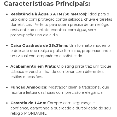
Características Principais:
Resistência à Água 3 ATM (30 metros):
Ideal para o
uso diário com proteção contra salpicos, chuva e tarefas
domésticas. Perfeito para quem precisa de um relógio
resistente ao contato eventual com água, sem
preocupações no dia a dia.
Caixa Quadrada de 23x31mm:
Um formato moderno
e delicado que realça o pulso feminino, proporcionando
um visual contemporâneo e sofisticado.
Acabamento em Prata:
O plating prata traz um toque
clássico e versátil, fácil de combinar com diferentes
estilos e ocasiões.
Função Analógica:
Mostrador clean e tradicional, que
facilita a leitura das horas com precisão e elegância.
Garantia de 1 Ano:
Compre com segurança e
confiança, garantindo a qualidade e durabilidade do seu
relógio MONDAINE.