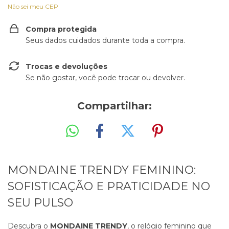
Não sei meu CEP
Compra protegida
Seus dados cuidados durante toda a compra.
Trocas e devoluções
Se não gostar, você pode trocar ou devolver.
Compartilhar:
MONDAINE TRENDY FEMININO:
SOFISTICAÇÃO E PRATICIDADE NO
SEU PULSO
Descubra o
MONDAINE TRENDY
, o relógio feminino que