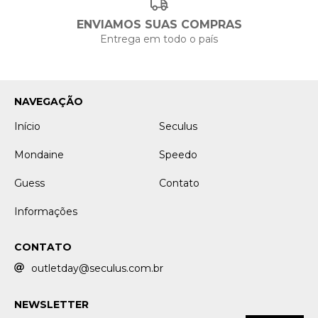
ENVIAMOS SUAS COMPRAS
Entrega em todo o país
NAVEGAÇÃO
Início
Seculus
Mondaine
Speedo
Guess
Contato
Informações
CONTATO
outletday@seculus.com.br
NEWSLETTER