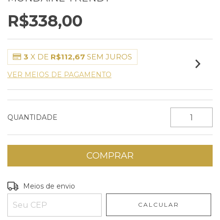
R$338,00
3
X DE
R$112,67
SEM JUROS
VER MEIOS DE PAGAMENTO
QUANTIDADE
Entregas para o CEP:
ALTERAR CEP
Meios de envio
CALCULAR