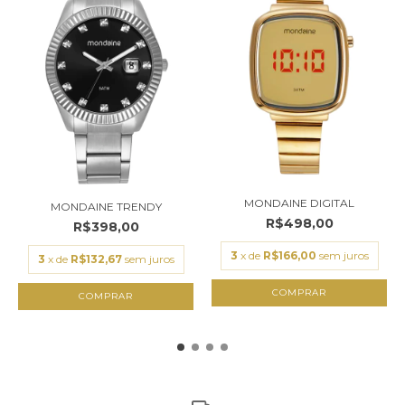
MONDAINE DIGITAL
MONDAINE TRENDY
R$498,00
R$398,00
3
x de
R$166,00
sem juros
3
x de
R$132,67
sem juros