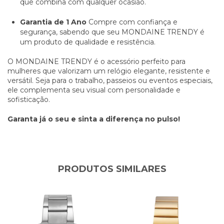
que combina com qualquer ocasião.
Garantia de 1 Ano
Compre com confiança e
segurança, sabendo que seu MONDAINE TRENDY é
um produto de qualidade e resistência.
O MONDAINE TRENDY é o acessório perfeito para
mulheres que valorizam um relógio elegante, resistente e
versátil. Seja para o trabalho, passeios ou eventos especiais,
ele complementa seu visual com personalidade e
sofisticação.
Garanta já o seu e sinta a diferença no pulso!
PRODUTOS SIMILARES