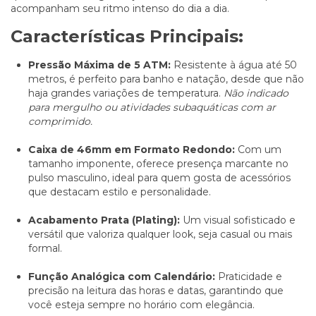
acompanham seu ritmo intenso do dia a dia.
Características Principais:
Pressão Máxima de 5 ATM:
Resistente à água até 50
metros, é perfeito para banho e natação, desde que não
haja grandes variações de temperatura.
Não indicado
para mergulho ou atividades subaquáticas com ar
comprimido.
Caixa de 46mm em Formato Redondo:
Com um
tamanho imponente, oferece presença marcante no
pulso masculino, ideal para quem gosta de acessórios
que destacam estilo e personalidade.
Acabamento Prata (Plating):
Um visual sofisticado e
versátil que valoriza qualquer look, seja casual ou mais
formal.
Função Analógica com Calendário:
Praticidade e
precisão na leitura das horas e datas, garantindo que
você esteja sempre no horário com elegância.