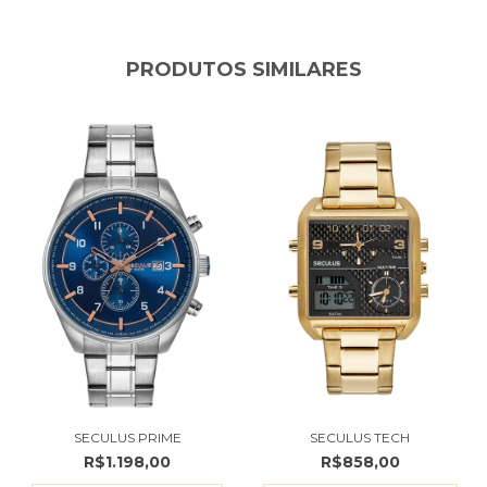
PRODUTOS SIMILARES
SECULUS PRIME
SECULUS TECH
R$1.198,00
R$858,00