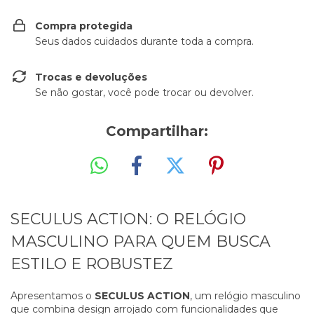
Compra protegida
Seus dados cuidados durante toda a compra.
Trocas e devoluções
Se não gostar, você pode trocar ou devolver.
Compartilhar:
SECULUS ACTION: O RELÓGIO
MASCULINO PARA QUEM BUSCA
ESTILO E ROBUSTEZ
Apresentamos o
SECULUS ACTION
, um relógio masculino
que combina design arrojado com funcionalidades que