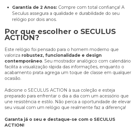
Garantia de 2 Anos:
Compre com total confiança! A
Seculus assegura a qualidade e durabilidade do seu
relógio por dois anos.
Por que escolher o SECULUS
ACTION?
Este relógio foi pensado para o homem moderno que
valoriza
robustez, funcionalidade e design
contemporâneo
. Seu mostrador analógico com calendário
facilita a visualização rápida das informações, enquanto o
acabamento prata agrega um toque de classe em qualquer
ocasião.
Adicione o SECULUS ACTION à sua coleção e esteja
preparado para enfrentar o dia a dia com um acessório que
une resistência e estilo. Não perca a oportunidade de elevar
seu visual com um relógio que realmente faz a diferença!
Garanta já o seu e destaque-se com o SECULUS
ACTION!