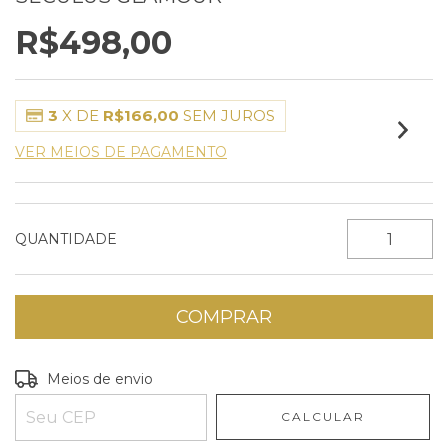
R$498,00
3
X DE
R$166,00
SEM JUROS
VER MEIOS DE PAGAMENTO
QUANTIDADE
Entregas para o CEP:
ALTERAR CEP
Meios de envio
CALCULAR