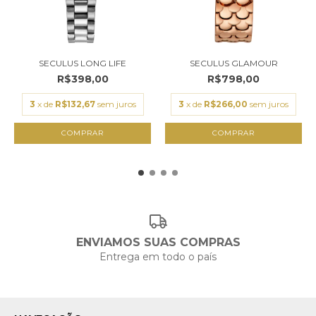
SECULUS LONG LIFE
SECULUS GLAMOUR
R$398,00
R$798,00
3
x de
R$132,67
sem juros
3
x de
R$266,00
sem juros
ENVIAMOS SUAS COMPRAS
Entrega em todo o país