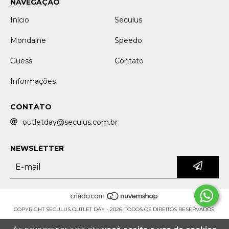
NAVEGAÇÃO
Início
Seculus
Mondaine
Speedo
Guess
Contato
Informações
CONTATO
outletday@seculus.com.br
NEWSLETTER
COPYRIGHT SECULUS OUTLET DAY - 2026. TODOS OS DIREITOS RESERVADOS.