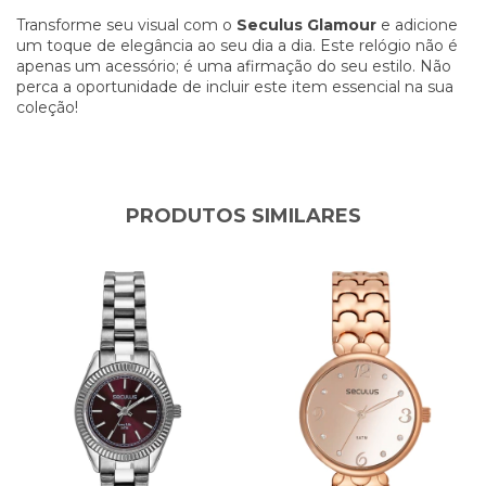
Transforme seu visual com o
Seculus Glamour
e adicione
um toque de elegância ao seu dia a dia. Este relógio não é
apenas um acessório; é uma afirmação do seu estilo. Não
perca a oportunidade de incluir este item essencial na sua
coleção!
PRODUTOS SIMILARES