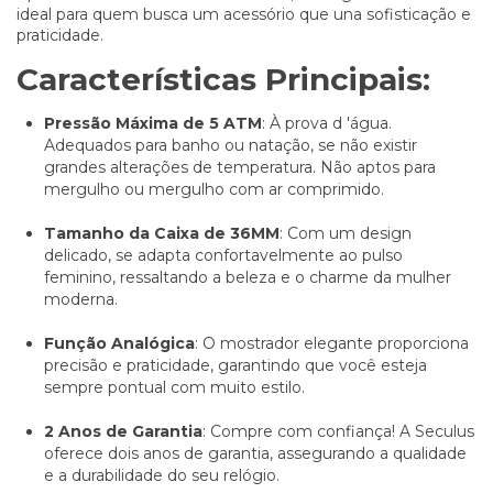
ideal para quem busca um acessório que una sofisticação e
praticidade.
Características Principais:
Pressão Máxima de 5 ATM
: À prova d 'água.
Adequados para banho ou natação, se não existir
grandes alterações de temperatura. Não aptos para
mergulho ou mergulho com ar comprimido.
Tamanho da Caixa de 36MM
: Com um design
delicado, se adapta confortavelmente ao pulso
feminino, ressaltando a beleza e o charme da mulher
moderna.
Função Analógica
: O mostrador elegante proporciona
precisão e praticidade, garantindo que você esteja
sempre pontual com muito estilo.
2 Anos de Garantia
: Compre com confiança! A Seculus
oferece dois anos de garantia, assegurando a qualidade
e a durabilidade do seu relógio.