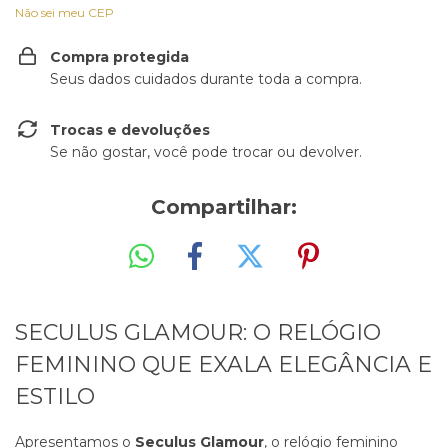
Não sei meu CEP
Compra protegida
Seus dados cuidados durante toda a compra.
Trocas e devoluções
Se não gostar, você pode trocar ou devolver.
Compartilhar:
SECULUS GLAMOUR: O RELÓGIO
FEMININO QUE EXALA ELEGÂNCIA E
ESTILO
Apresentamos o
Seculus Glamour
, o relógio feminino