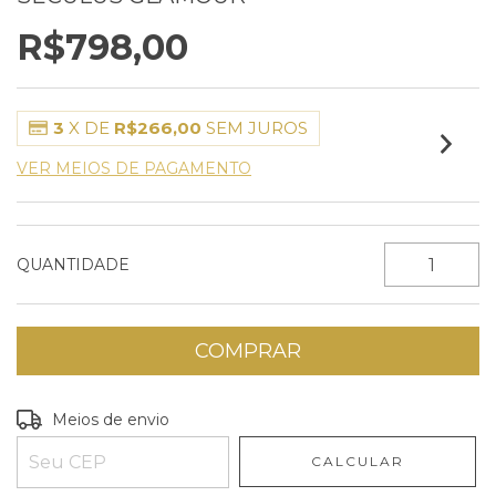
R$798,00
3
X DE
R$266,00
SEM JUROS
VER MEIOS DE PAGAMENTO
QUANTIDADE
Entregas para o CEP:
ALTERAR CEP
Meios de envio
CALCULAR